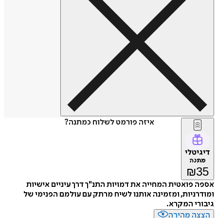
איזה פורמט לשלוח כמתנה?
דיגיטלי
מתנה
₪
35
אספה פואטית המחייה את דמויות התנ"ך דרך עיניים אישיות
ומודרניות, ומזמינה אותנו לשיח מרתק עם עולמם הפנימי של
גיבורי המקרא.
הצצה מהירה