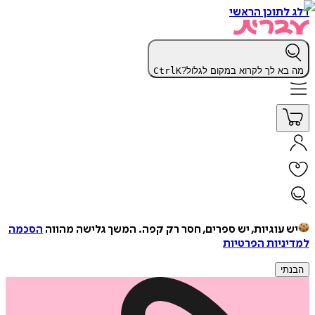
דלג לתוכן הראשי
מה בא לך לקרוא במקום לגלול?
K
Ctrl
יש עוגיות, יש ספרים, חסר רק קפה.
המשך גלישה מהווה
הסכמה
למדיניות הפרטיות
הבנתי