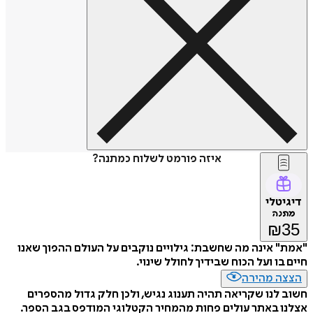
איזה פורמט לשלוח כמתנה?
דיגיטלי
מתנה
₪
35
"אמת" אינה מה שחשבת: גילויים נוקבים על העולם ההפוך שאנו
חיים בו ועל הכוח שבידיך לחולל שינוי.
הצצה מהירה
חשוב לנו שקריאה תהיה תענוג נגיש, ולכן חלק גדול מהספרים
אצלנו באתר עולים פחות מהמחיר הקטלוגי המודפס בגב הספר.