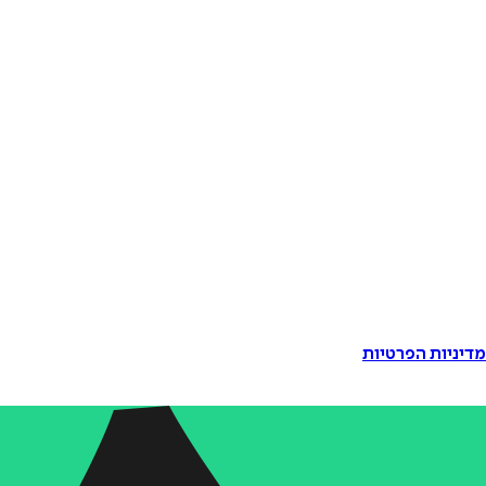
דיניות הפרטיות