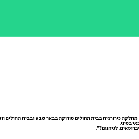
י בסיני.