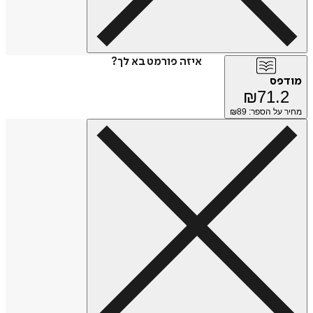
איזה פורמט בא לך?
מודפס
₪
71.2
מחיר על הספר: ₪
89