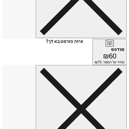
איזה פורמט בא לך?
מודפס
₪
60
מחיר על הספר: ₪
75