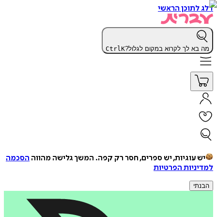
דלג לתוכן הראשי
מה בא לך לקרוא במקום לגלול?
K
Ctrl
יש עוגיות, יש ספרים, חסר רק קפה.
המשך גלישה מהווה
הסכמה
למדיניות הפרטיות
הבנתי