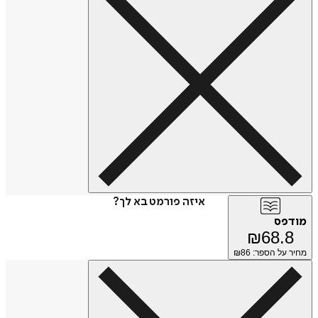
איזה פורמט בא לך?
מודפס
₪
68.8
מחיר על הספר: ₪
86