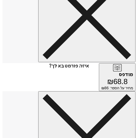
איזה פורמט בא לך?
מודפס
₪
68.8
מחיר על הספר: ₪
86