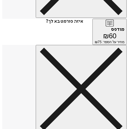
איזה פורמט בא לך?
מודפס
₪
60
מחיר על הספר: ₪
75