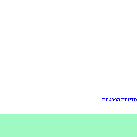
דיניות הפרטיות