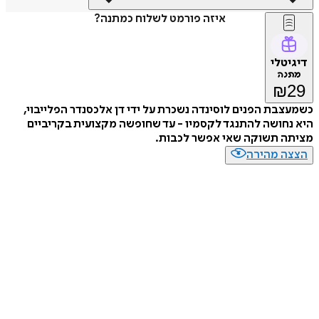
איזה פורמט לשלוח כמתנה?
דיגיטלי
מתנה
₪
29
כשמעצבת הפנים לוסינדה נשכרת על ידי דן אלכסנדר הפלייבוי,
היא נחושה להתנגד לקסמיו - עד שחופשה מקצועית בקריביים
מציתה תשוקה שאי אפשר לכבות.
הצצה מהירה