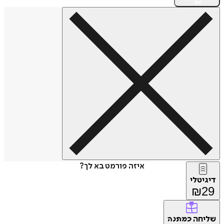
איזה פורמט בא לך?
דיגיטלי
₪
29
שליחה
כמתנה