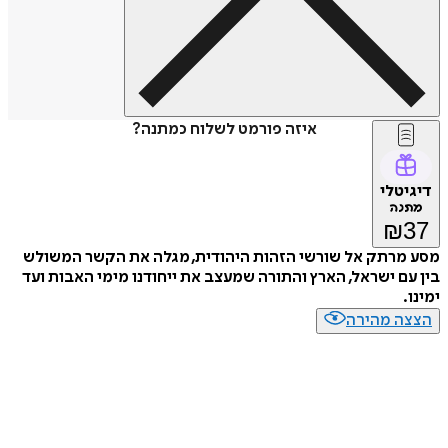
איזה פורמט לשלוח כמתנה?
דיגיטלי
מתנה
₪
37
מסע מרתק אל שורשי הזהות היהודית, מגלה את הקשר המשולש
בין עם ישראל, הארץ והתורה שמעצב את ייחודנו מימי האבות ועד
ימינו.
הצצה מהירה