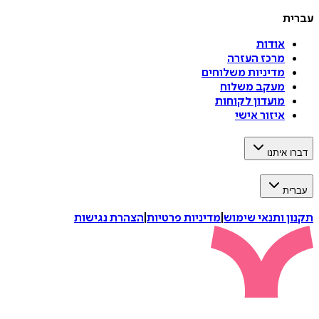
עברית
אודות
מרכז העזרה
מדיניות משלוחים
מעקב משלוח
מועדון לקוחות
איזור אישי
דברו איתנו
עברית
תקנון ותנאי שימוש
|
מדיניות פרטיות
|
הצהרת נגישות