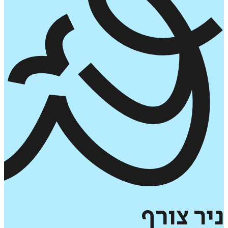
ניר
צורף