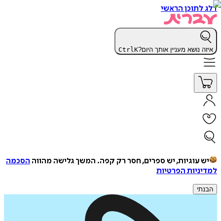
דלג לתוכן הראשי
איזה נושא מעניין אותך היום?
K
Ctrl
יש עוגיות, יש ספרים, חסר רק קפה.
המשך גלישה מהווה
הסכמה
למדיניות הפרטיות
הבנתי