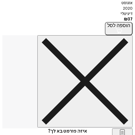
אוגוסט
2020
דיגיטלי
₪
37
הוספה
לסל
איזה פורמט בא לך?