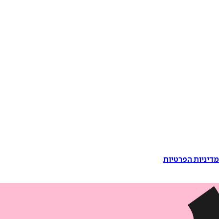
דיניות הפרטיות