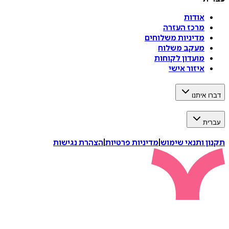
אודות
מרכז העזרה
מדיניות משלוחים
מעקב משלוח
מועדון לקוחות
איזור אישי
דברו איתנו
עברית
תקנון ותנאי שימוש
|
מדיניות פרטיות
|
הצהרת נגישות