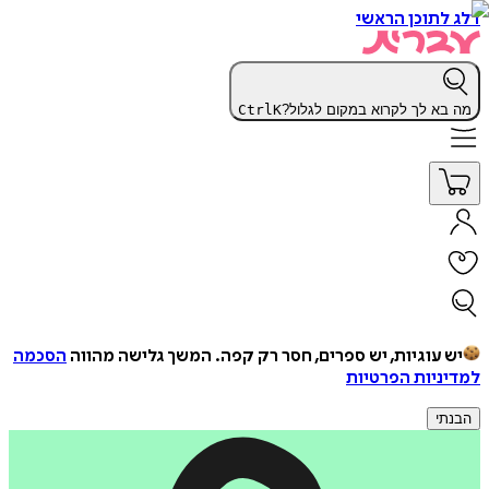
דלג לתוכן הראשי
מה בא לך לקרוא במקום לגלול?
K
Ctrl
יש עוגיות, יש ספרים, חסר רק קפה.
המשך גלישה מהווה
הסכמה
למדיניות הפרטיות
הבנתי