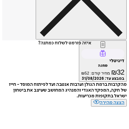
איזה פורמט לשלוח כמתנה?
דיגיטלי
מתנה
₪
32
מחיר קודם:
52
₪
במבצע עד:
31/08/2026
מהקרבות ברמת הגולן וערבות אנטבה ועד לפיתוח המוסד - חייו
של חקה, המפקד האגדי והמנהיג המחושב שעיצב את ביטחון
ישראל בתקופות מכריעות.
הצצה מהירה