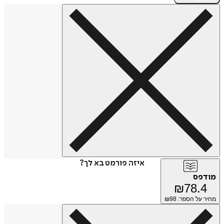
איזה פורמט בא לך?
מודפס
₪
78.4
מחיר על הספר: ₪
98