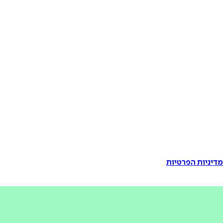
דיניות הפרטיות