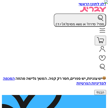
דלג לתוכן הראשי
ספר? סדרה? או נושא מסוים?
K
Ctrl
יש עוגיות, יש ספרים, חסר רק קפה.
המשך גלישה מהווה
הסכמה
למדיניות הפרטיות
הבנתי