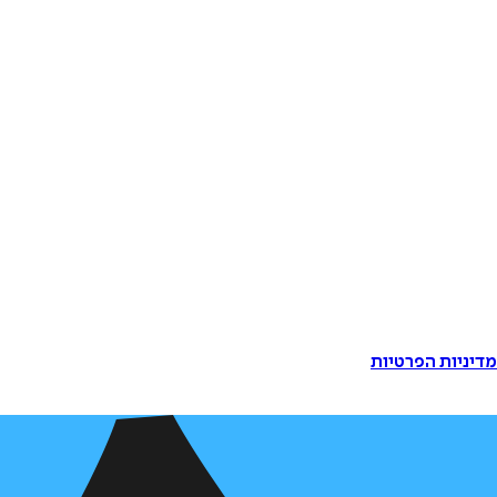
דיניות הפרטיות