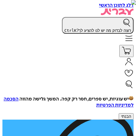
דלג לתוכן הראשי
רוצה לבדוק מה יש לנו להציע לך?
K
Ctrl
יש עוגיות, יש ספרים, חסר רק קפה.
המשך גלישה מהווה
הסכמה
למדיניות הפרטיות
הבנתי