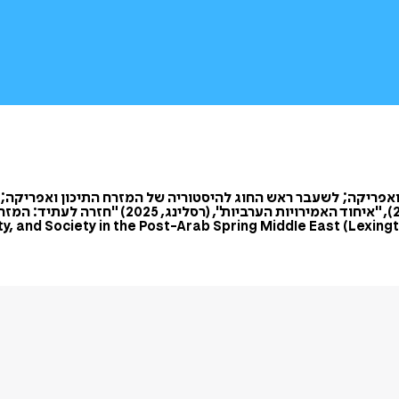
 ואפריקה; לשעבר ראש החוג להיסטוריה של המזרח התיכון ואפריקה; 