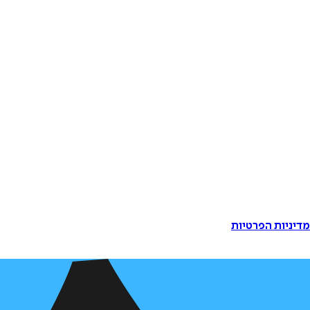
דיניות הפרטיות