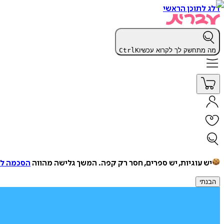
דלג לתוכן הראשי
מה מתחשק לך לקרוא עכשיו
K
Ctrl
יש עוגיות, יש ספרים, חסר רק קפה.
המשך גלישה מהווה
הסכמה למ
הבנתי