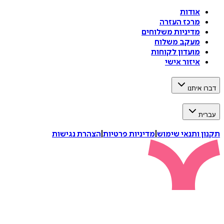
אודות
מרכז העזרה
מדיניות משלוחים
מעקב משלוח
מועדון לקוחות
איזור אישי
דברו איתנו
עברית
תקנון ותנאי שימוש
|
מדיניות פרטיות
|
הצהרת נגישות