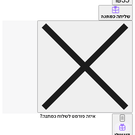
שליחה
כמתנה
איזה פורמט לשלוח כמתנה?