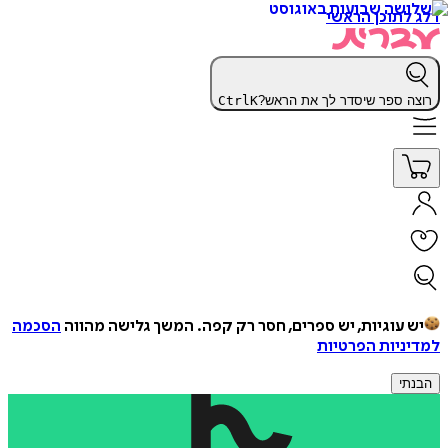
דלג לתוכן הראשי
רוצה ספר שיסדר לך את הראש?
K
Ctrl
יש עוגיות, יש ספרים, חסר רק קפה.
המשך גלישה מהווה
הסכמה
למדיניות הפרטיות
הבנתי