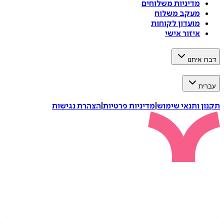
מדיניות משלוחים
מעקב משלוח
מועדון לקוחות
איזור אישי
דברו איתנו
עברית
תקנון ותנאי שימוש
|
מדיניות פרטיות
|
הצהרת נגישות