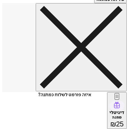
איזה פורמט לשלוח כמתנה?
דיגיטלי
מתנה
₪
25