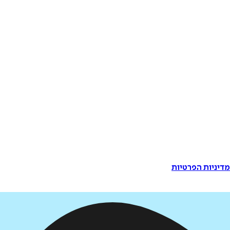
דיניות הפרטיות