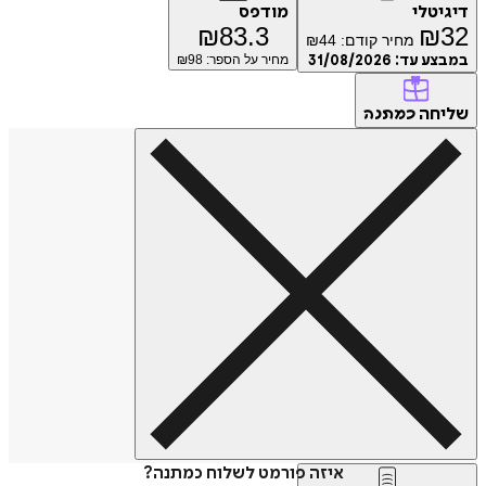
דיגיטלי
מודפס
₪
83.3
₪
32
מחיר קודם:
44
₪
במבצע עד:
31/08/2026
מחיר על הספר: ₪
98
שליחה
כמתנה
איזה פורמט לשלוח כמתנה?