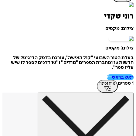
רוני שקדי
צילום: מקסים
צילום: מקסים
בעלת הטור השבועי "קול האישה", עורכת בדסק הדיגיטל של
חדשות 13 ומחברת הספרים "נוודים" ו"10 דרכים לספר לו שיש
עליו ספר".
ראש בראש
1 ספרים
מיון וסינון