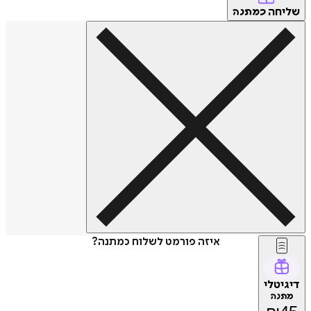
שליחה
כמתנה
איזה פורמט לשלוח כמתנה?
דיגיטלי
מתנה