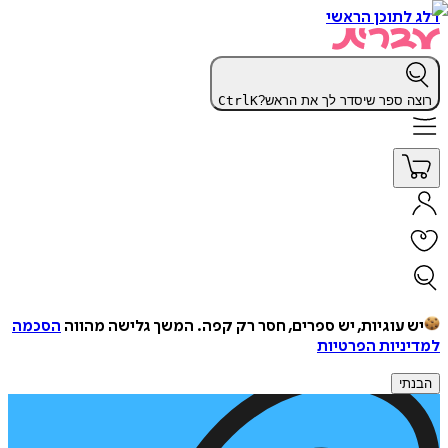
דלג לתוכן הראשי
רוצה ספר שיסדר לך את הראש?
K
Ctrl
יש עוגיות, יש ספרים, חסר רק קפה.
המשך גלישה מהווה
הסכמה
למדיניות הפרטיות
הבנתי