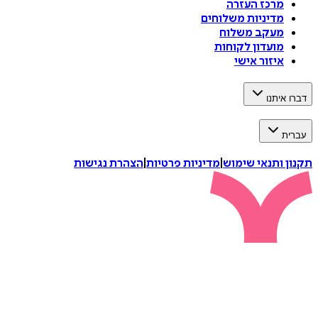
מרכז העזרה
מדיניות משלוחים
מעקב משלוח
מועדון לקוחות
איזור אישי
דברו איתנו
עברית
תקנון ותנאי שימוש
|
מדיניות פרטיות
|
הצהרת נגישות