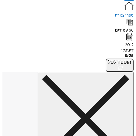
ספרי צמרת
66
עמודים
2012
דיגיטלי
₪
25
הוספה
לסל