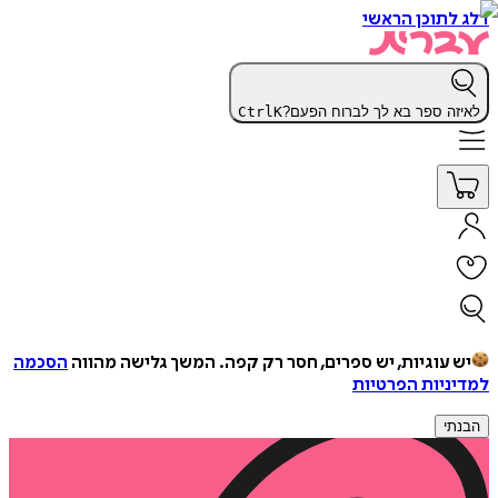
דלג לתוכן הראשי
לאיזה ספר בא לך לברוח הפעם?
K
Ctrl
יש עוגיות, יש ספרים, חסר רק קפה.
המשך גלישה מהווה
הסכמה
למדיניות הפרטיות
הבנתי