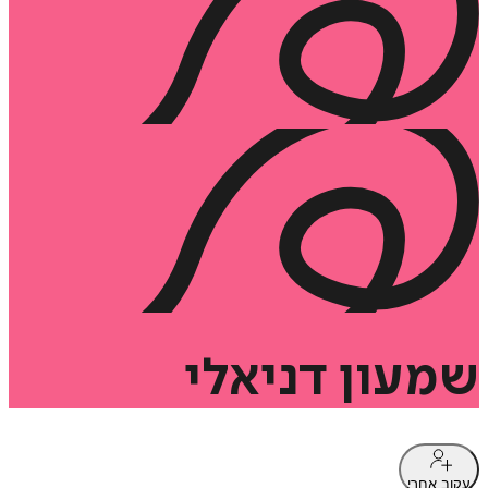
שמעון
דניאלי
עקוב אחרי