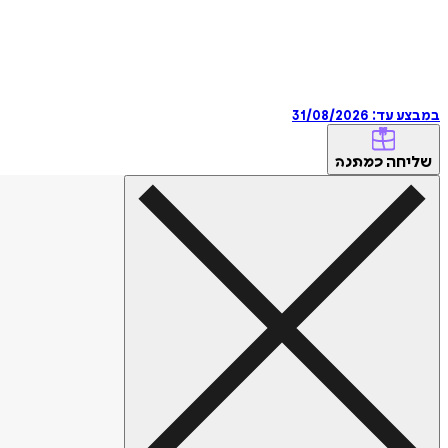
במבצע עד:
31/08/2026
שליחה
כמתנה