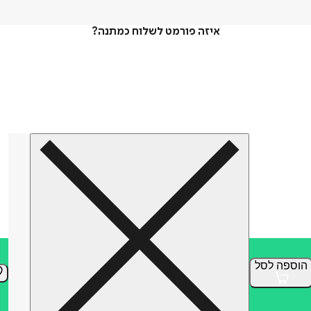
איזה פורמט לשלוח כמתנה?
הוספה
לסל