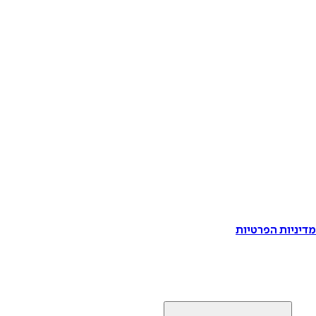
דיניות הפרטיות