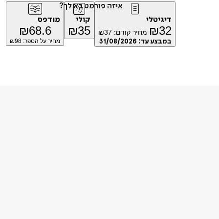
איזה פורמט בא לך?
דיגיטלי
קולי
מודפס
₪
68.6
₪
35
₪
32
מחיר קודם:
37
₪
במבצע עד:
31/08/2026
מחיר על הספר: ₪
98