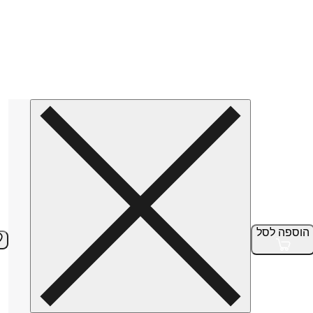
הוספה
לסל