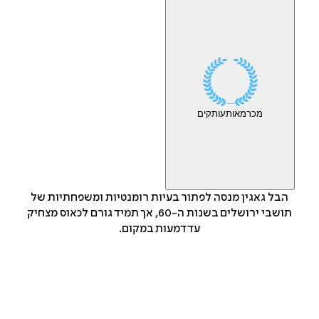
מכר
מאות
עותקים
הבל גאגין מנסה לפתור בעיות רומנטיות ומשפחתיות של
תושבי ירושלים בשנות ה-60, אך תמיד גורם לכאוס מצחיק
עד דמעות במקום.