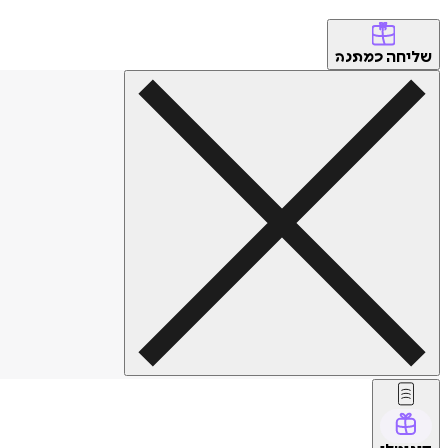
שליחה
כמתנה