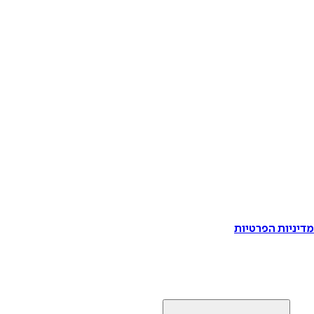
דיניות הפרטיות