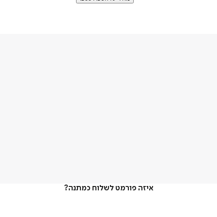
איזה פורמט לשלוח כמתנה?