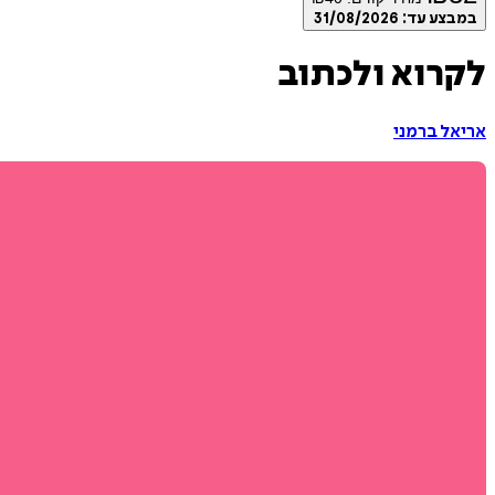
במבצע עד:
31/08/2026
לקרוא ולכתוב
אריאל ברמני