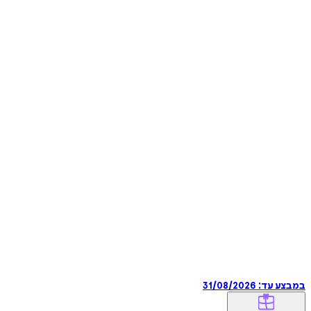
במבצע עד:
31/08/2026