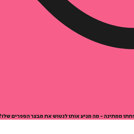
פחתו ממתינה - מה מניע אותו לנטוש את מבצר הספרים שלו?