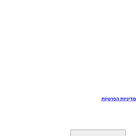
דיניות הפרטיות