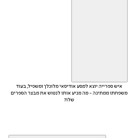
איש ספרייה יוצא למסע אודיסאי מלוכלך ומשפיל, בעוד
משפחתו ממתינה - מה מניע אותו לנטוש את מבצר הספרים
שלו?