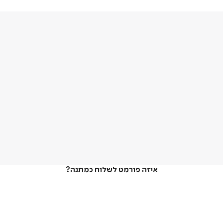
איזה פורמט לשלוח כמתנה?