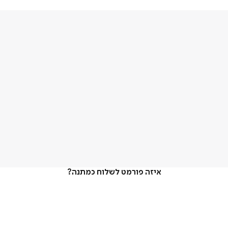
איזה פורמט לשלוח כמתנה?