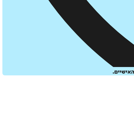
האישיים.