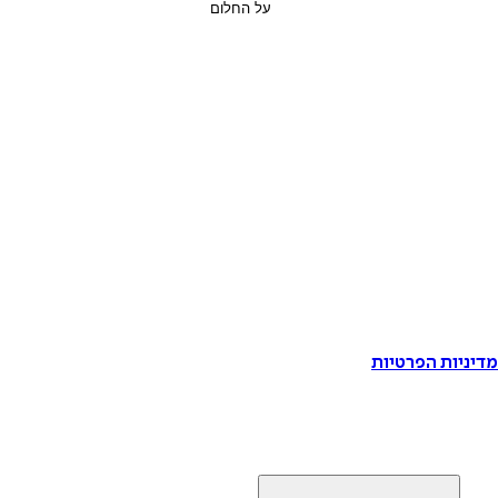
דיניות הפרטיות