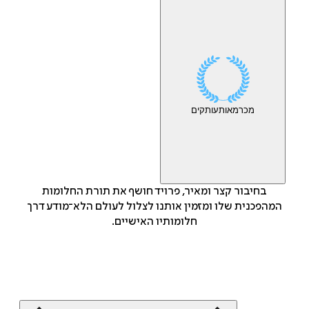
מכר
מאות
עותקים
בחיבור קצר ומאיר, פרויד חושף את תורת החלומות
המהפכנית שלו ומזמין אותנו לצלול לעולם הלא־מודע דרך
חלומותיו האישיים.