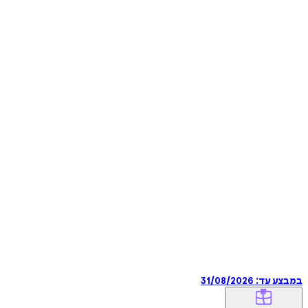
במבצע עד:
31/08/2026