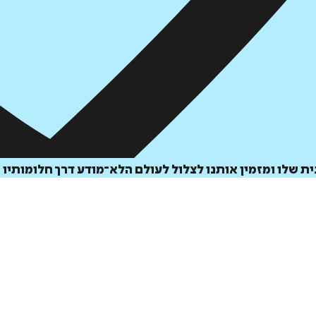
ת שלו ומזמין אותנו לצלול לעולם הלא־מודע דרך חלומותיו 