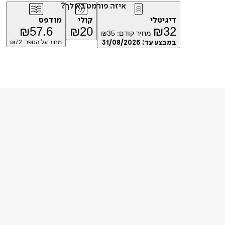
איזה פורמט בא לך?
דיגיטלי
קולי
מודפס
₪
57.6
₪
20
₪
32
מחיר קודם:
35
₪
במבצע עד:
31/08/2026
מחיר על הספר: ₪
72