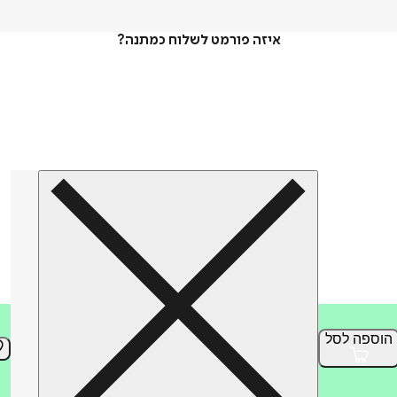
איזה פורמט לשלוח כמתנה?
הוספה
לסל