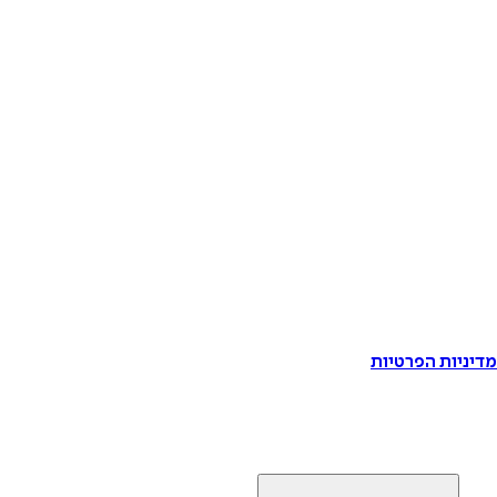
דיניות הפרטיות