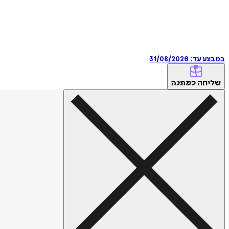
במבצע עד:
31/08/2026
שליחה
כמתנה