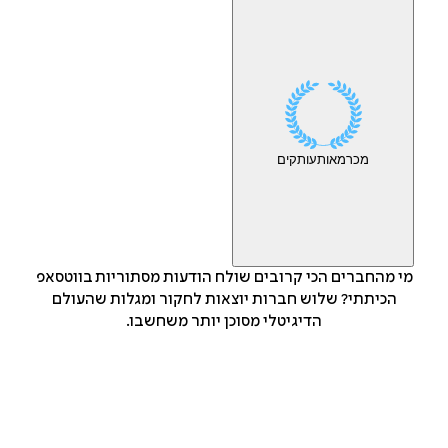
מכר
מאות
עותקים
מי מהחברים הכי קרובים שולח הודעות מסתוריות בווטסאפ
הכיתתי? שלוש חברות יוצאות לחקור ומגלות שהעולם
הדיגיטלי מסוכן יותר משחשבו.