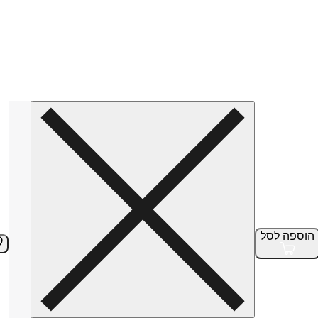
הוספה
לסל