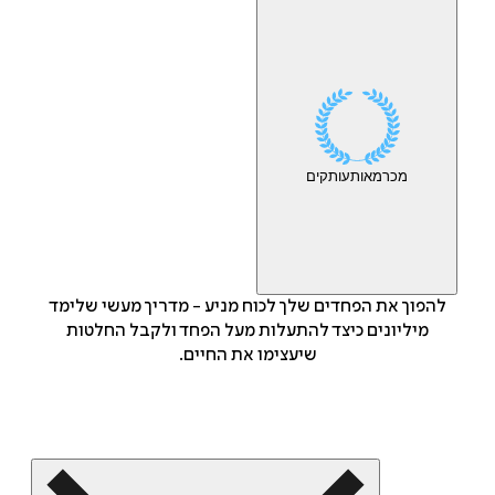
מכר
מאות
עותקים
להפוך את הפחדים שלך לכוח מניע - מדריך מעשי שלימד
מיליונים כיצד להתעלות מעל הפחד ולקבל החלטות
שיעצימו את החיים.