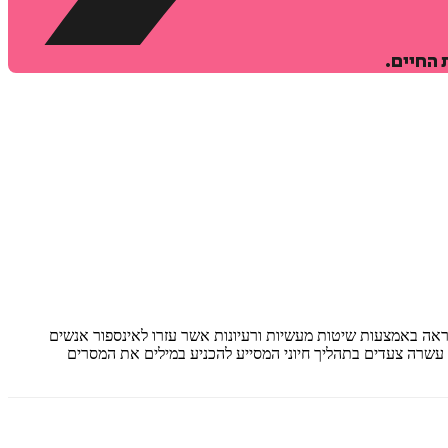
 החיים.
ראה באמצעות שיטות מעשיות ורעיונות אשר עזרו לאינספור אנשים
עשרה צעדים בתהליך חיוני המסייע להכניע במילים את המסרים