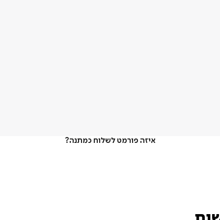
איזה פורמט לשלוח כמתנה?
שות