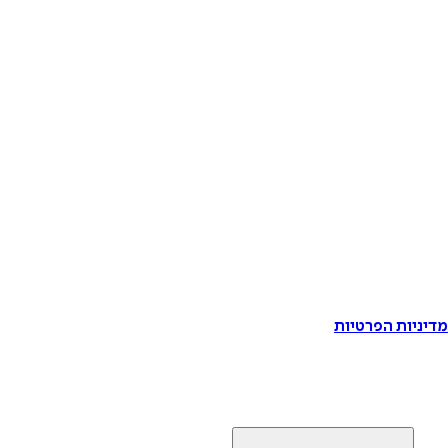
דיניות הפרטיות