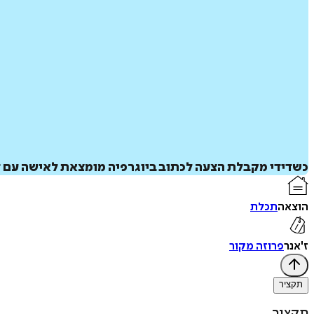
כשדידי מקבלת הצעה לכתוב ביוגרפיה מומצאת לאישה עם דמ
הוצאה
תכלת
ז'אנר
פרוזה מקור
תקציר
תקציר