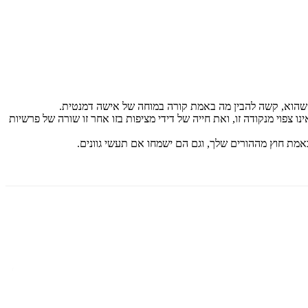
כן שהוא, קשה להבין מה באמת קורה במוחה של אישה דמנטית.
 צפוי מנקודה זו, ואת חייה של דידי מציפות בזו אחר זו שורה של פרשיות
אמת חוץ מההורים שלך, וגם הם ישמחו אם תעשי גוונים.