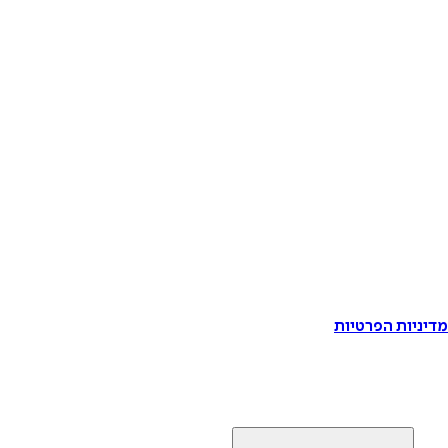
דיניות הפרטיות