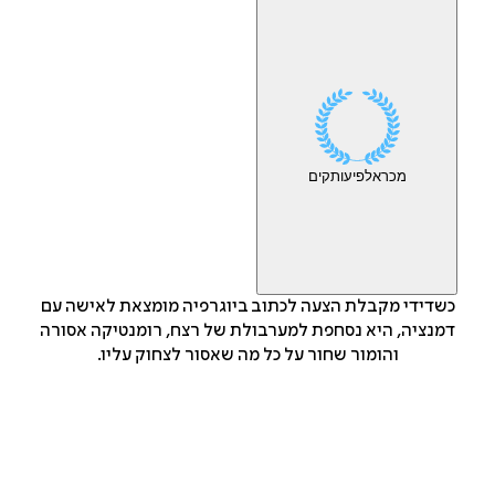
מכר
אלפי
עותקים
כשדידי מקבלת הצעה לכתוב ביוגרפיה מומצאת לאישה עם
דמנציה, היא נסחפת למערבולת של רצח, רומנטיקה אסורה
והומור שחור על כל מה שאסור לצחוק עליו.