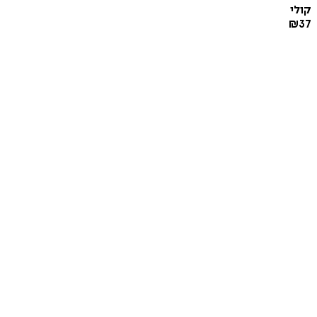
קולי
₪
37