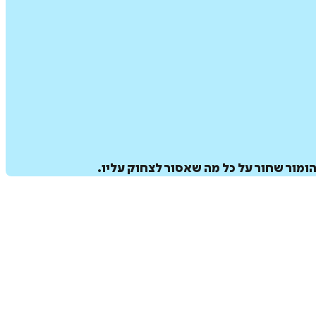
מור שחור על כל מה שאסור לצחוק עליו.