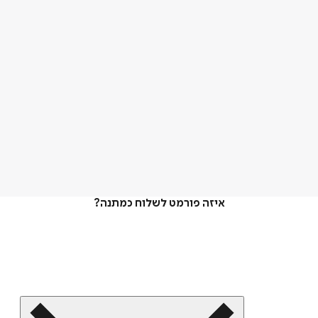
איזה פורמט לשלוח כמתנה?