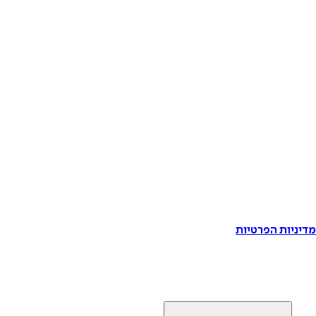
דיניות הפרטיות