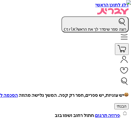
דלג לתוכן הראשי
רוצה ספר שיסדר לך את הראש?
K
Ctrl
יש עוגיות, יש ספרים, חסר רק קפה.
המשך גלישה מהווה
הסכמה למ
הבנתי
פרוזה תרגום
חתול רחוב ושמו בוב