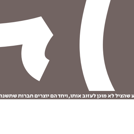
ע שהציל לא מוכן לעזוב אותו, ויחד הם יוצרים חברות שתשנה