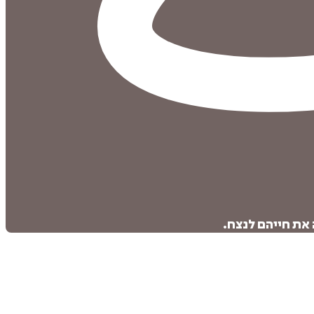
 את חייהם לנצח.