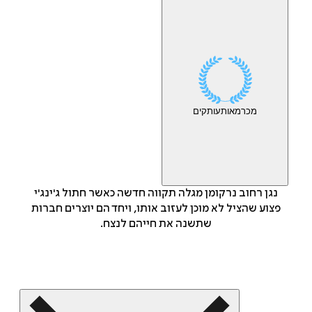
מכר
מאות
עותקים
נגן רחוב נרקומן מגלה תקווה חדשה כאשר חתול ג'ינג'י
פצוע שהציל לא מוכן לעזוב אותו, ויחד הם יוצרים חברות
שתשנה את חייהם לנצח.