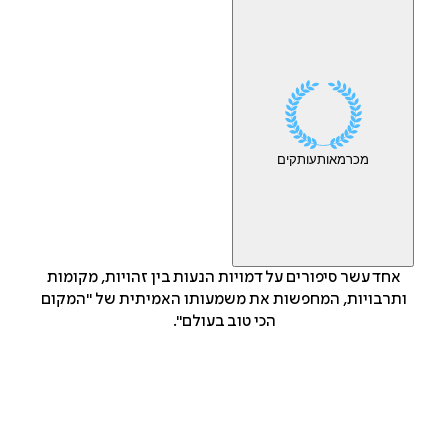
מכר
מאות
עותקים
אחד עשר סיפורים על דמויות הנעות בין זהויות, מקומות
ותרבויות, המחפשות את משמעותו האמיתית של "המקום
הכי טוב בעולם".