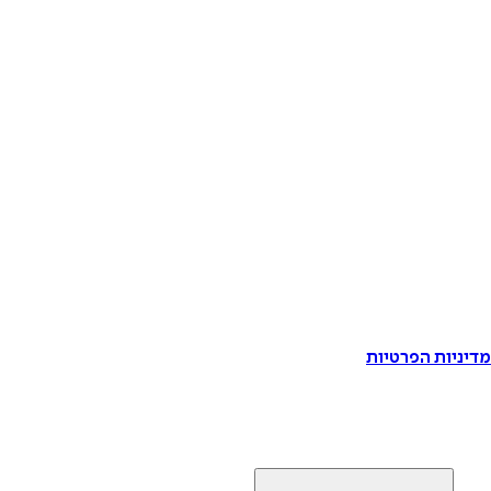
דיניות הפרטיות