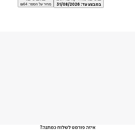
במבצע עד:
31/08/2026
מחיר על הספר: ₪
64
איזה פורמט לשלוח כמתנה?