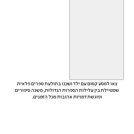
צאו למסע קסום עם ילד ושכנו בתולעת ספרים פלאית
שמטיילת בין עלילות הספרות הגדולות, משנה סיפורים
ופוגשת דמויות אהובות מכל הזמנים.