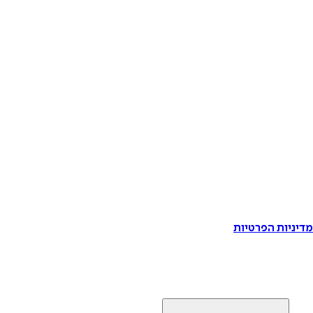
דיניות הפרטיות