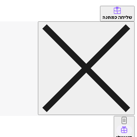
שליחה
כמתנה