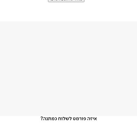
איזה פורמט לשלוח כמתנה?