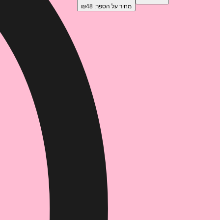
מחיר על הספר: ₪
48