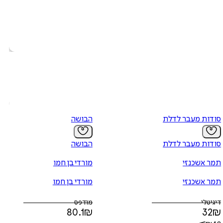
סודות מעבר לדלת
הבושה
סודות מעבר לדלת
הבושה
תמר אשכנזי
מורדי בן חמו
תמר אשכנזי
מורדי בן חמו
דיגיטלי
מודפס
80.1
₪
32
₪