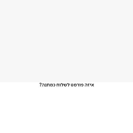
איזה פורמט לשלוח כמתנה?