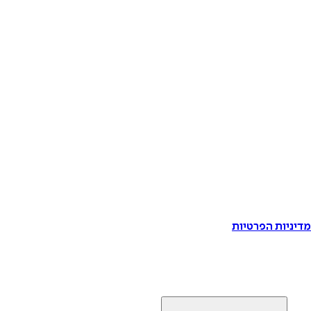
דיניות הפרטיות