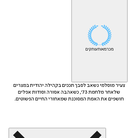
מכר
מאות
עותקים
צעיר מוסלמי נשאב לסבך תככים בקהילה יהודית במצרים
שלאחר מלחמת 73', כשאהבה אסורה וסודות אפלים
חושפים את האמת המסוכנת שמאחורי החיים הפשוטים.