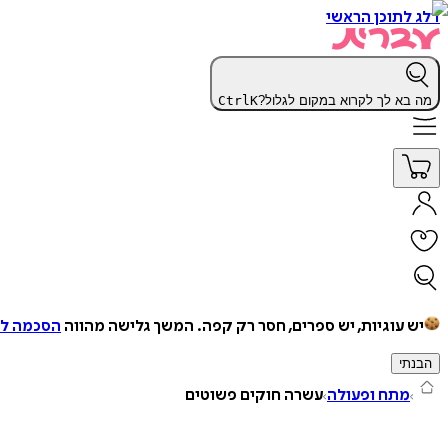
דלג לתוכן הראשי
מה בא לך לקרוא במקום לגלול?
K
Ctrl
יש עוגיות, יש ספרים, חסר רק קפה.
המשך גלישה מהווה
הסכמה למ
הבנתי
מתח ופעולה
עשרה חוקים פשוטים