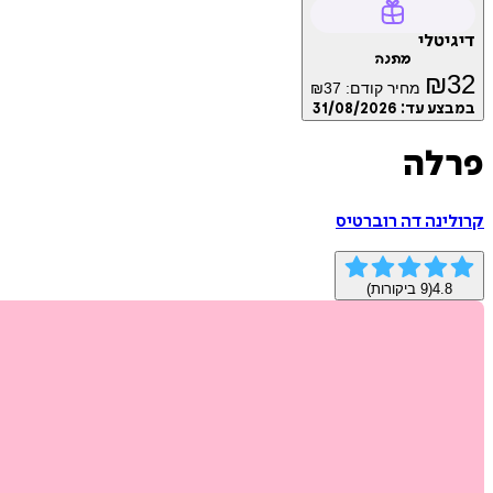
דיגיטלי
מתנה
₪
32
מחיר קודם:
37
₪
במבצע עד:
31/08/2026
פרלה
קרולינה דה רוברטיס
4.8
(
9
ביקורות)