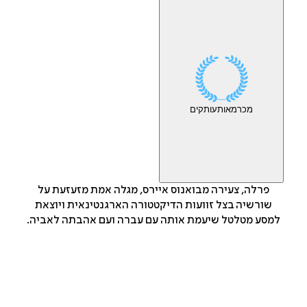
מכר
מאות
עותקים
פרלה, צעירה מבואנוס איירס, מגלה אמת מזעזעת על
שורשיה בצל זוועות הדיקטטורה הארגנטינאית ויוצאת
למסע מטלטל שיעמת אותה עם עברה ועם אהבתה לאביה.