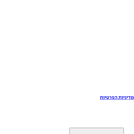
דיניות הפרטיות