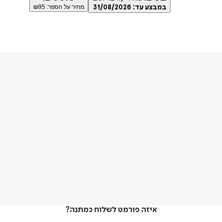
במבצע עד:
31/08/2026
מחיר על הספר: ₪
95
איזה פורמט לשלוח כמתנה?