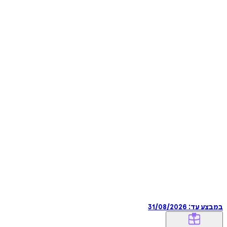
במבצע עד:
31/08/2026