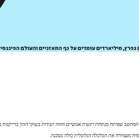
נפרץ, מיליארדים עומדים על כף המאזניים והעולם הפיננסי 
המחשב שפיתח מנתחת רגשות אנושיים וחוזה תנודות בשוקי ההון בדייקנות על
יה מעמידה את הכלכלה הגלובלית כולה בסכנה.