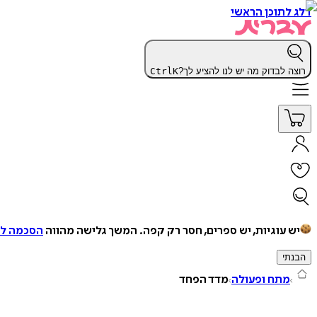
דלג לתוכן הראשי
רוצה לבדוק מה יש לנו להציע לך?
K
Ctrl
יש עוגיות, יש ספרים, חסר רק קפה.
המשך גלישה מהווה
הסכמה למ
הבנתי
מתח ופעולה
מדד הפחד