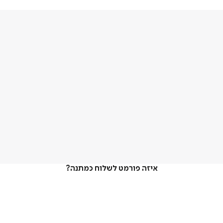
איזה פורמט לשלוח כמתנה?