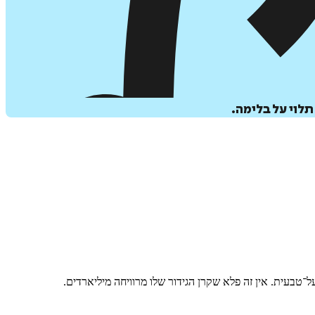
תלוי על בלימה.
־טבעית. אין זה פלא שקרן הגידור שלו מרוויחה מיליארדים.