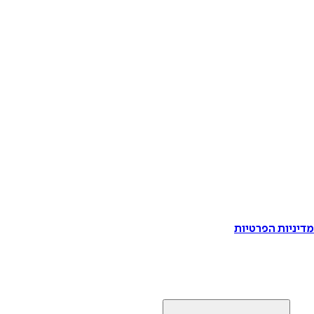
דיניות הפרטיות