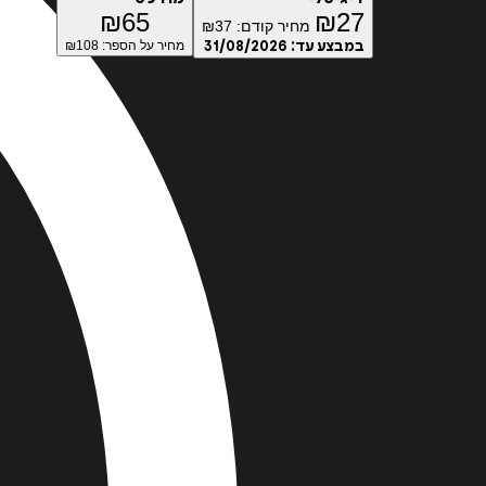
₪
65
₪
27
מחיר קודם:
37
₪
במבצע עד:
31/08/2026
מחיר על הספר: ₪
108