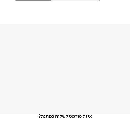
איזה פורמט לשלוח כמתנה?