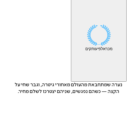
מכר
אלפי
עותקים
נערה שמתחבאת מהעולם מאחורי גיטרה, וגבר שחי על
הקצה — כשהם נפגשים, שניהם יצטרכו לשלם מחיר.