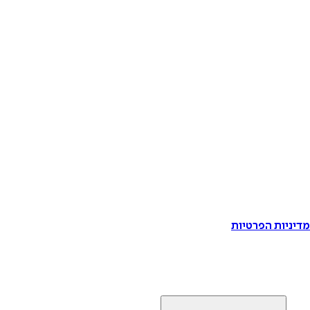
דיניות הפרטיות