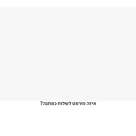
איזה פורמט לשלוח כמתנה?