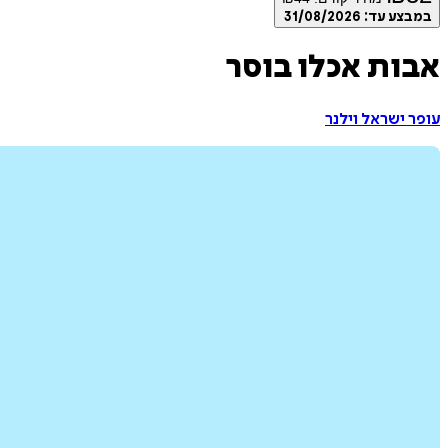
במבצע עד:
31/08/2026
אבות אכלו בוסר
עופר ישראל וילנר