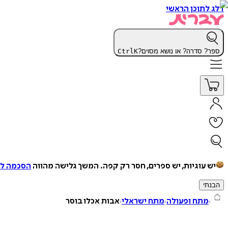
דלג לתוכן הראשי
ספר? סדרה? או נושא מסוים?
K
Ctrl
יש עוגיות, יש ספרים, חסר רק קפה.
המשך גלישה מהווה
הסכמה למ
הבנתי
מתח ופעולה
מתח ישראלי
אבות אכלו בוסר