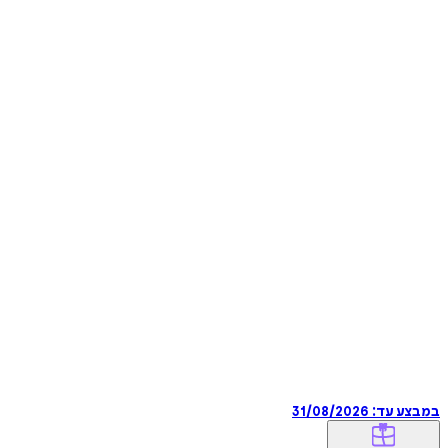
במבצע עד:
31/08/2026