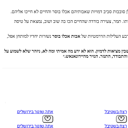
ן סובבות סביב דמויות שאבותיהם אכלו בוסר והחיים לא חייכו אליהם.
ותו. תמר, צעירה בודדה שהחיים הכו בה שוב ושוב, נמצאת על טיסה
רבע העלילות הדרמטיות של
אבות אכלו בוסר
נשזרות יחדיו למותחן אפל,
מציאות לדמיון. הוא לא ידע מה אמיתי ומה לא, ניזהר שלא לשמוע על
תבודד, התנזר. הנזיר מהיידונאנאש.״
רצח בשטיבל
אתה שוטר בירושלים
רצח בשטיבל
אתה שוטר בירושלים