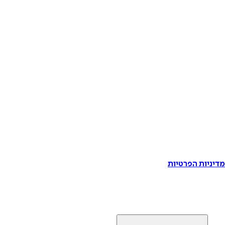
דיניות הפרטיות