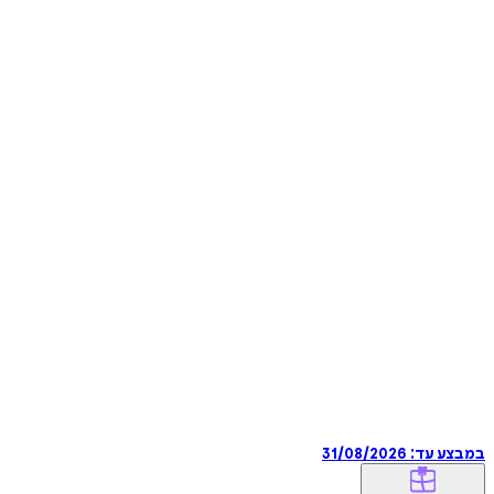
במבצע עד:
31/08/2026