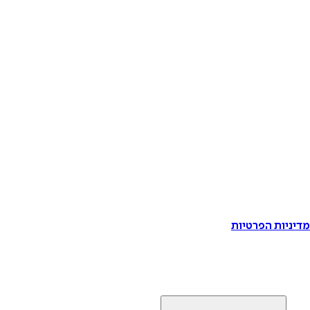
דיניות הפרטיות