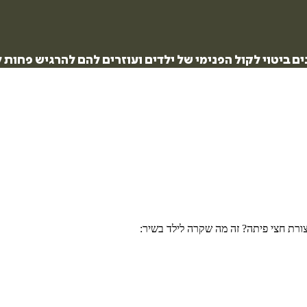
ם ביטוי לקול הפנימי של ילדים ועוזרים להם להרגיש פחות ל
צורת חצי פיתה? זה מה שקרה לילד בשיר: