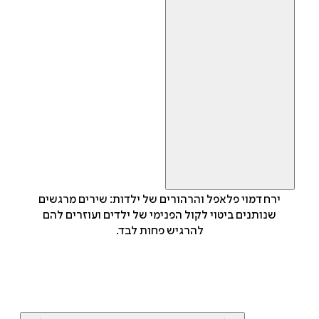
ירח דמוי פלאפל והרהורים של ילדות: שירים מרגשים
שנותנים ביטוי לקול הפנימי של ילדים ועוזרים להם
להרגיש פחות לבד.