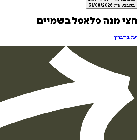
במבצע עד:
31/08/2026
חצי מנה פלאפל בשמיים
יעל בן־ברוך