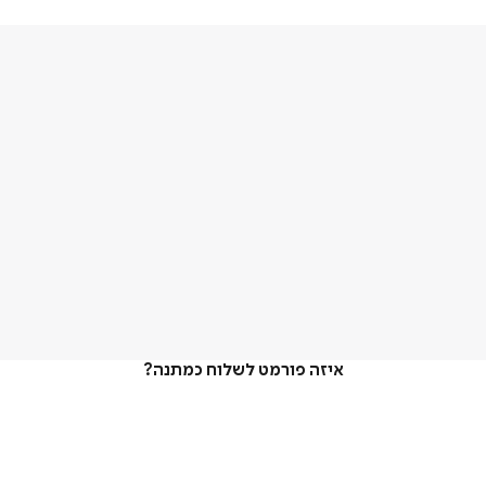
איזה פורמט לשלוח כמתנה?