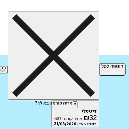
הוספה
לסל
איזה פורמט בא לך?
דיגיטלי
₪
32
מחיר קודם:
37
₪
במבצע עד:
31/08/2026