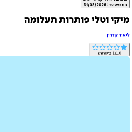
במבצע עד:
31/08/2026
מיקי וטלי פותרות תעלומה
ליאור קדרון
1.0
(
1
ביקורות)