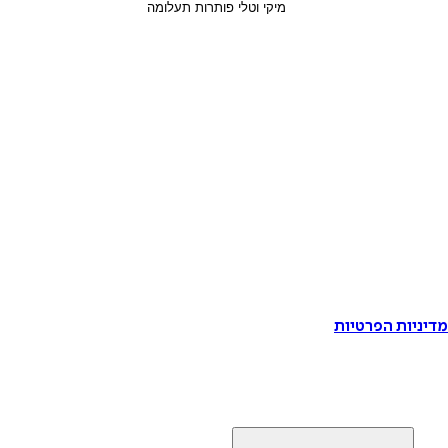
דיניות הפרטיות