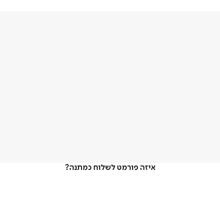
איזה פורמט לשלוח כמתנה?