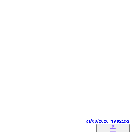
במבצע עד:
31/08/2026