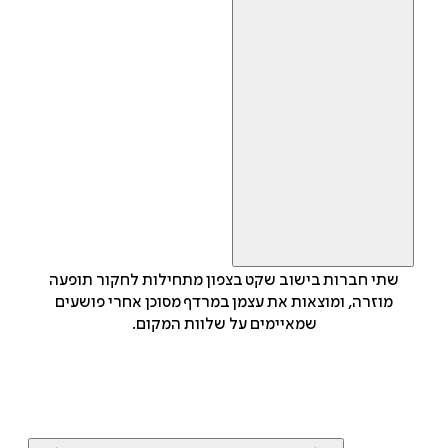
שתי חברות בישוב שקט בצפון מתחילות לחקור תופעה
מוזרה, ומוצאות את עצמן במרדף מסוכן אחרי פושעים
שמאיימים על שלוות המקום.