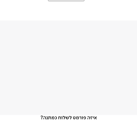
איזה פורמט לשלוח כמתנה?