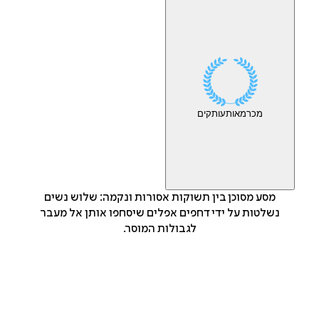
מכר
מאות
עותקים
מסע מסוכן בין תשוקות אסורות ונקמה: שלוש נשים
נשלטות על ידי דחפים אפלים שיסחפו אותן אל מעבר
לגבולות המוסר.