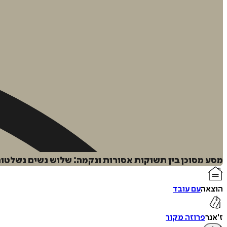
מסע מסוכן בין תשוקות אסורות ונקמה: שלוש נשים נשלטות
הוצאה
עם עובד
ז'אנר
פרוזה מקור