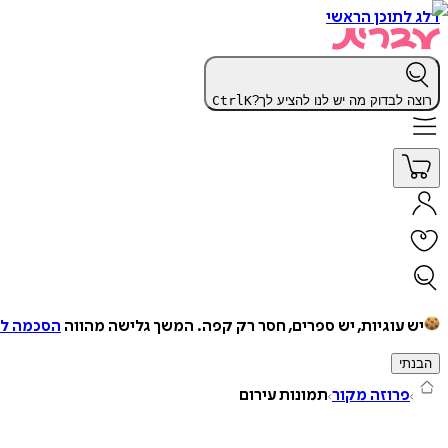
דלג לתוכן הראשי
רוצה לבדוק מה יש לנו להציע לך?
K
Ctrl
יש עוגיות, יש ספרים, חסר רק קפה.
המשך גלישה מהווה
הסכמה למ
הבנתי
פרוזה מקור
תמונות עירום