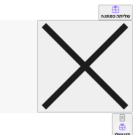
שליחה
כמתנה
דיגיטלי