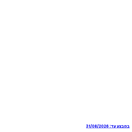
במבצע עד:
31/08/2026