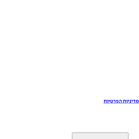
דיניות הפרטיות