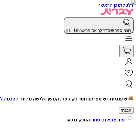
דלג לתוכן הראשי
רוצה ספר שיסדר לך את הראש?
K
Ctrl
יש עוגיות, יש ספרים, חסר רק קפה.
המשך גלישה מהווה
הסכמה למ
הבנתי
עיון
צבא וביטחון
הטנקים כאן