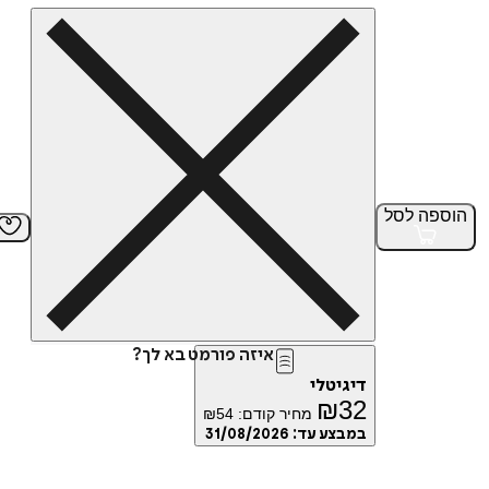
הוספה
לסל
איזה פורמט בא לך?
דיגיטלי
₪
32
מחיר קודם:
54
₪
במבצע עד:
31/08/2026