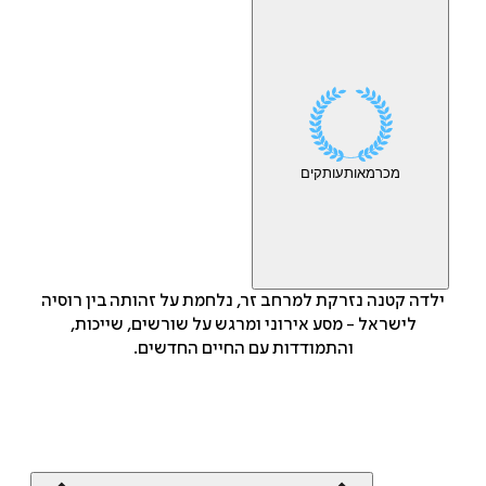
מכר
מאות
עותקים
ילדה קטנה נזרקת למרחב זר, נלחמת על זהותה בין רוסיה
לישראל - מסע אירוני ומרגש על שורשים, שייכות,
והתמודדות עם החיים החדשים.