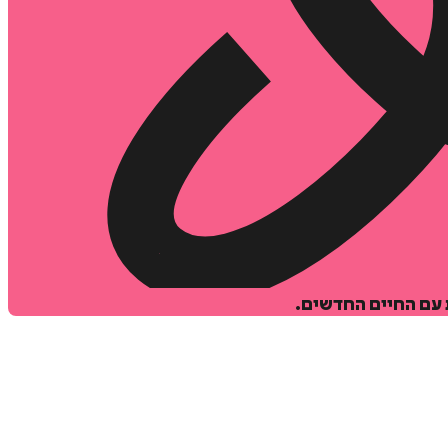
 עם החיים החדשים.