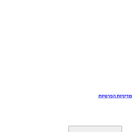
דיניות הפרטיות