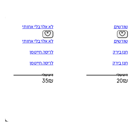
שורשים
לא אלך בלי אחותי
שורשים
לא אלך בלי אחותי
חנן בירק
לריסה חייטמן
חנן בירק
לריסה חייטמן
דיגיטלי
דיגיטלי
35
₪
20
₪