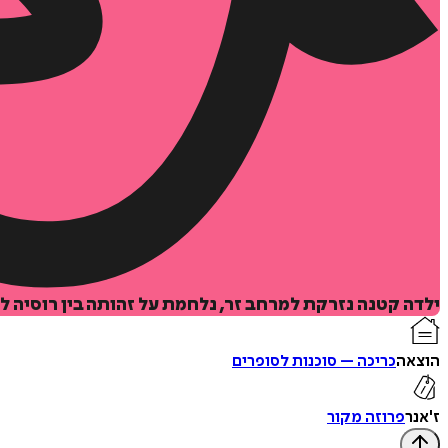
ילדה קטנה נזרקת למרחב זר, נלחמת על זהותה בין רוסיה ל
הוצאה
כריכה – סוכנות לסופרים
ז'אנר
פרוזה מקור