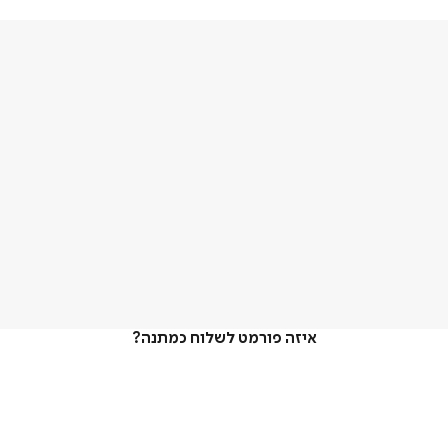
איזה פורמט לשלוח כמתנה?