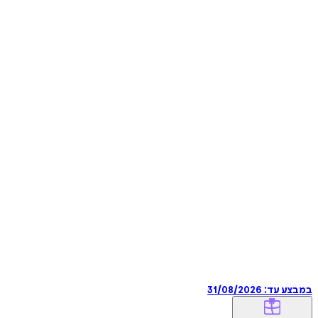
במבצע עד:
31/08/2026