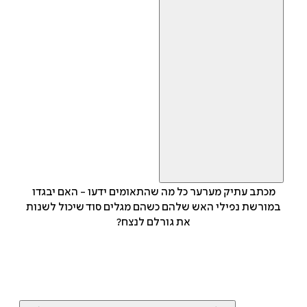
מכתב עתיק מערער כל מה שהתאומים ידעו - האם יבגדו
במורשת נפילי האש שלהם כשהם מגלים סוד שיכול לשנות
את גורלם לנצח?