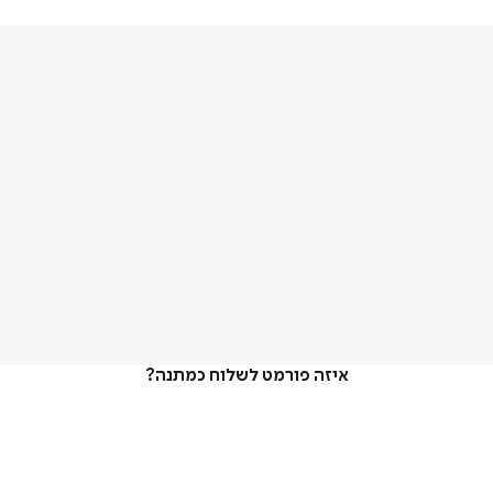
איזה פורמט לשלוח כמתנה?