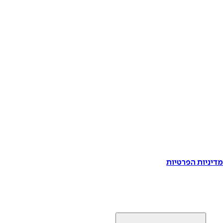
דיניות הפרטיות