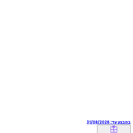
במבצע עד:
31/08/2026