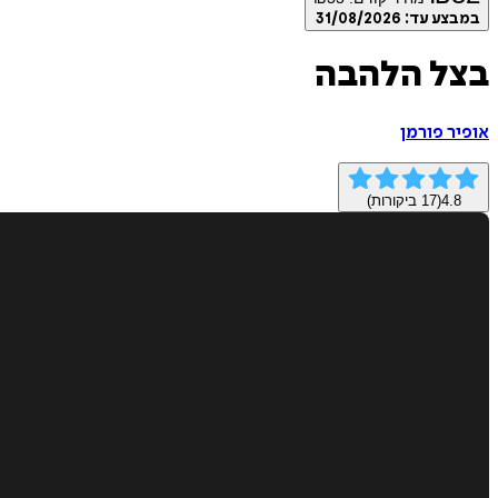
במבצע עד:
31/08/2026
בצל הלהבה
אופיר פורמן
4.8
(
17
ביקורות)