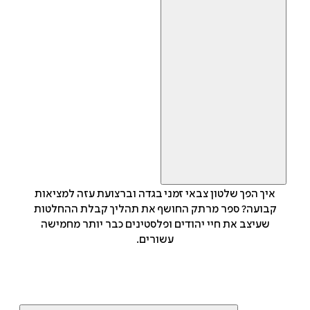
איך הפך שלטון צבאי זמני בגדה וברצועת עזה למציאות
קבועה? ספר מרתק החושף את תהליך קבלת ההחלטות
שעיצב את חיי יהודים ופלסטינים כבר יותר מחמישה
עשורים.