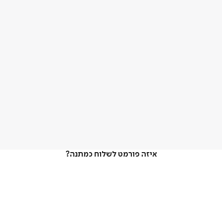
איזה פורמט לשלוח כמתנה?