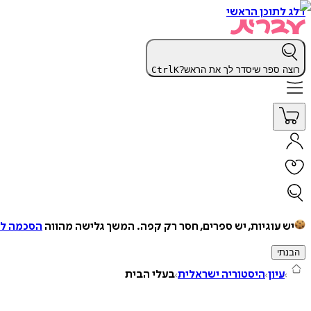
דלג לתוכן הראשי
רוצה ספר שיסדר לך את הראש?
K
Ctrl
יש עוגיות, יש ספרים, חסר רק קפה.
המשך גלישה מהווה
הסכמה למ
הבנתי
עיון
היסטוריה ישראלית
בעלי הבית