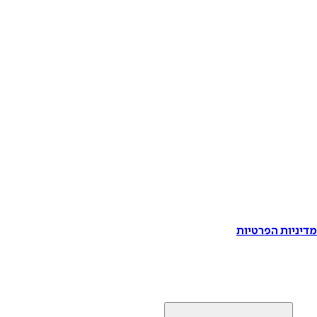
דיניות הפרטיות