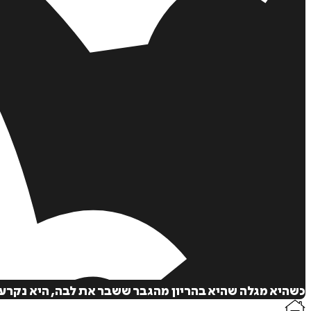
כשהיא מגלה שהיא בהריון מהגבר ששבר את לבה, היא נקרעת 