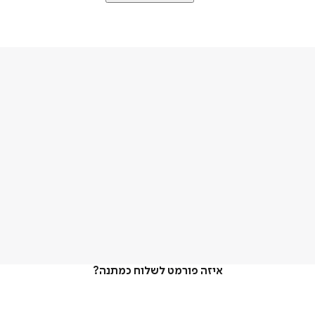
איזה פורמט לשלוח כמתנה?