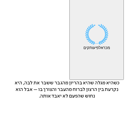
מכר
אלפי
עותקים
כשהיא מגלה שהיא בהריון מהגבר ששבר את לבה, היא
נקרעת בין הרצון לברוח מהעבר והצורך בו – אבל הוא
נחוש שהפעם לא יאבד אותה.