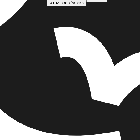
מחיר על הספר: ₪
102