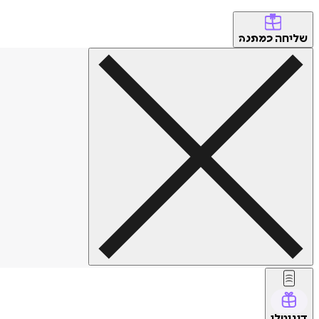
שליחה
כמתנה
דיגיטלי