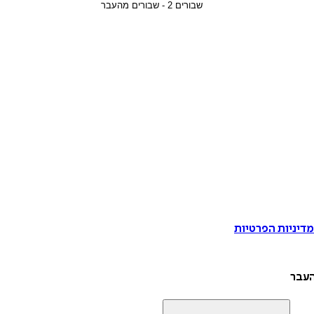
דיניות הפרטיות