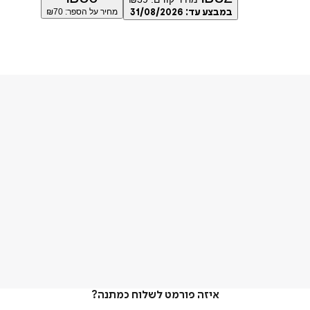
במבצע עד:
31/08/2026
מחיר על הספר: ₪
70
איזה פורמט לשלוח כמתנה?