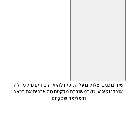
שירים כנים וצלולים על הניסיון להיאחז בחיים מול מחלה,
אובדן וגעגוע, כשהמשוררת מלקטת מהשברים את הכאב
והפליאה שבקיום.