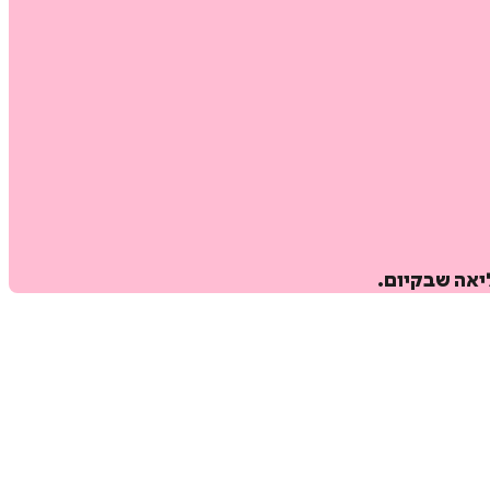
יאה שבקיום.