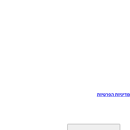
דיניות הפרטיות