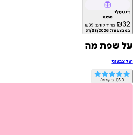
דיגיטלי
מתנה
₪
32
מחיר קודם:
39
₪
במבצע עד:
31/08/2026
על שפת מה
יעל צבעוני
5.0
(
1
ביקורות)