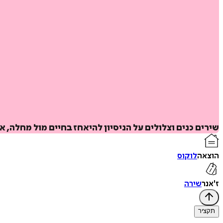
שירים כנים וצלולים על הניסיון להיאחז בחיים מול מחלה
הוצאה
לוקוס
ז'אנר
שירה
תקציר