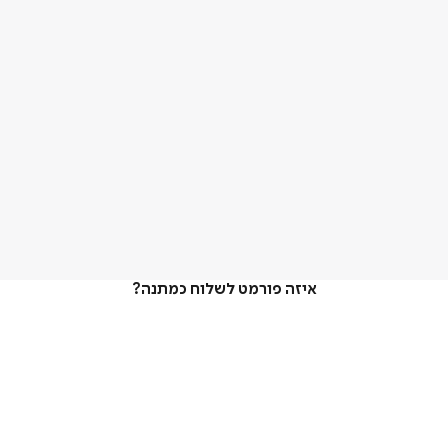
איזה פורמט לשלוח כמתנה?