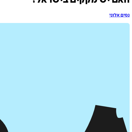
האם יש מקקים בישראל?
נסים אלוני