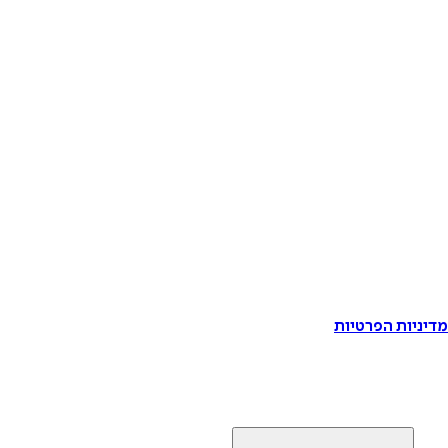
דיניות הפרטיות