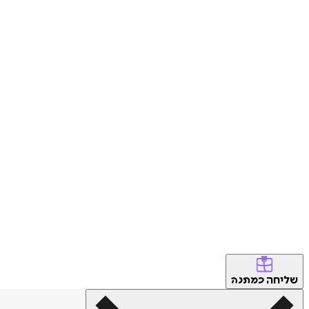
שליחה
כמתנה