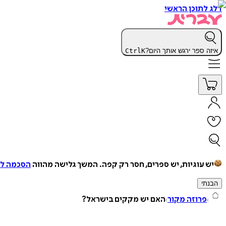
דלג לתוכן הראשי
איזה ספר ירגש אותך היום?
K
Ctrl
יש עוגיות, יש ספרים, חסר רק קפה.
המשך גלישה מהווה
הסכמה למ
הבנתי
פרוזה מקור
האם יש מקקים בישראל?