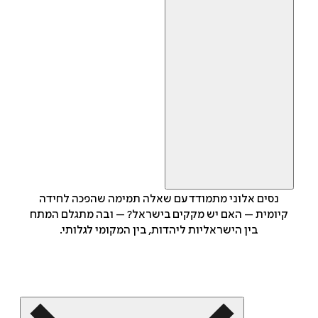
נסים אלוני מתמודד עם שאלה תמימה שהפכה לחידה
קיומית – האם יש מקקים בישראל? – ובה מתגלם המתח
בין הישראליות ליהדות, בין המקומי לגלותי.