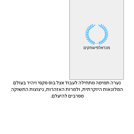
מכר
אלפי
עותקים
נערה תמימה מתחילה לעבוד אצל בוס סקסי ויהיר בעולם
המלונאות היוקרתית, ולמרות האזהרות, ניצוצות התשוקה
מסרבים להיעלם.