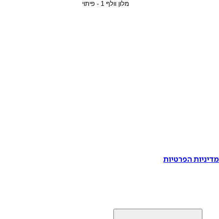
דיניות הפרטיות