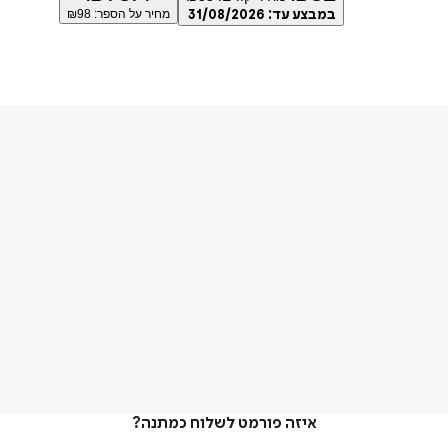
במבצע עד:
31/08/2026
מחיר על הספר: ₪
98
איזה פורמט לשלוח כמתנה?