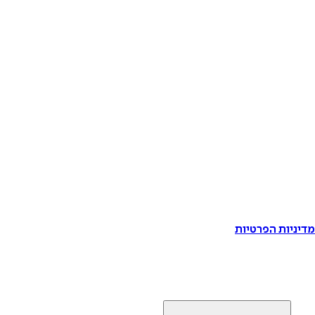
דיניות הפרטיות