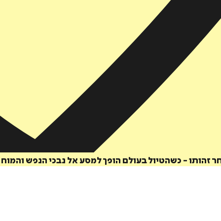
ר זהותו - כשהטיול בעולם הופך למסע אל נבכי הנפש והמוח 