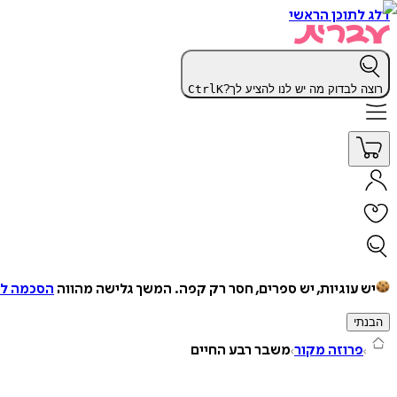
דלג לתוכן הראשי
רוצה לבדוק מה יש לנו להציע לך?
K
Ctrl
יש עוגיות, יש ספרים, חסר רק קפה.
המשך גלישה מהווה
הסכמה למ
הבנתי
פרוזה מקור
משבר רבע החיים