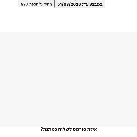
במבצע עד:
31/08/2026
מחיר על הספר: ₪
98
איזה פורמט לשלוח כמתנה?