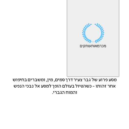
מכר
מאות
עותקים
מסע פרוע של גבר צעיר דרך סמים, מין, ומשברים בחיפוש
אחר זהותו - כשהטיול בעולם הופך למסע אל נבכי הנפש
והמוח הגברי.