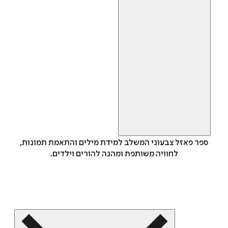
ספר פאזל צבעוני המשלב למידת מילים והתאמת תמונות,
לחוויה משותפת ומהנה להורים וילדים.