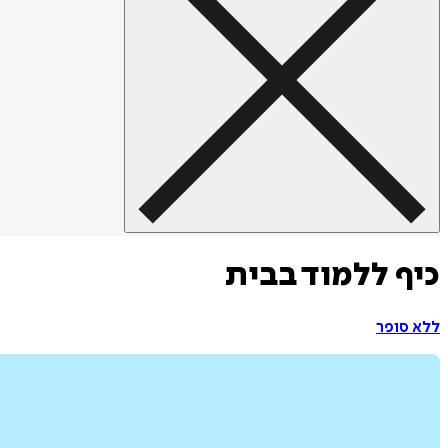
כיף ללמוד בבית
ללא סופר