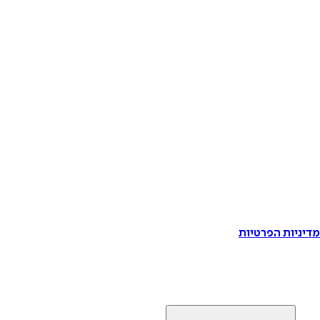
דיניות הפרטיות