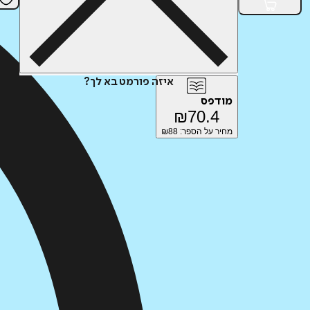
איזה פורמט בא לך?
מודפס
₪
70.4
מחיר על הספר: ₪
88